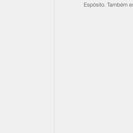
Espósito. Também es