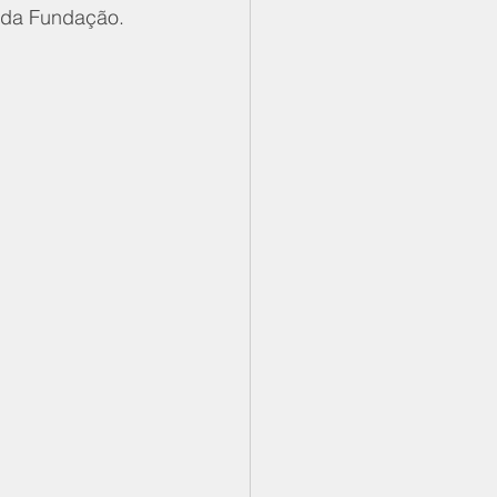
s da Fundação.