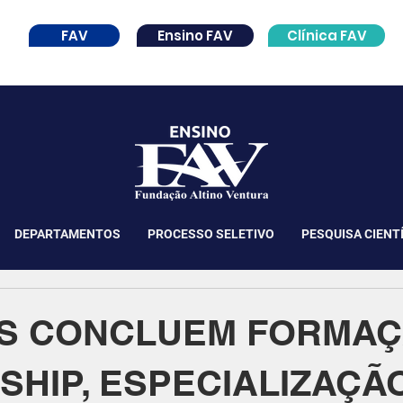
FAV
Ensino FAV
Clínica FAV
DEPARTAMENTOS
PROCESSO SELETIVO
PESQUISA CIENT
S CONCLUEM FORMAÇ
HIP, ESPECIALIZAÇÃ