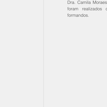
Dra. Camila Moraes
foram realizados 
formandos.