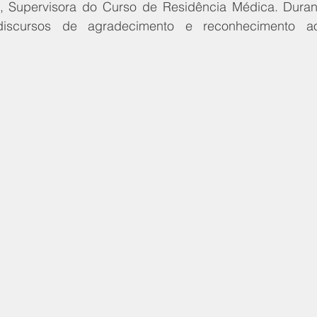
, Supervisora do Curso de Residência Médica. Durant
discursos de agradecimento e reconhecimento ao