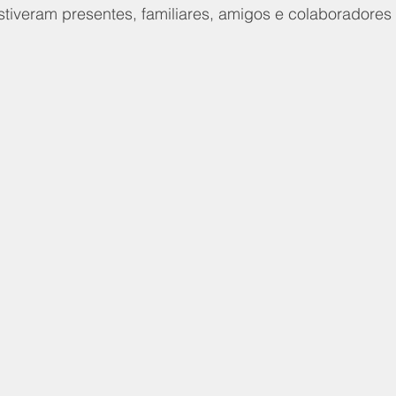
tiveram presentes, familiares, amigos e colaboradore