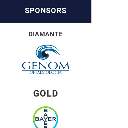
SPONSORS
DIAMANTE
GOLD