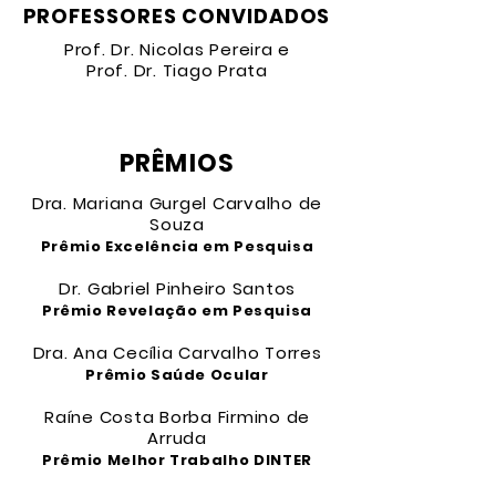
PROFESSORES CONVIDADOS
Prof. Dr. Nicolas Pereira e
Prof. Dr. Tiago Prata
PRÊMIOS
Dra. Mariana Gurgel Carvalho de
Souza
Prêmio Excelência em Pesquisa
Dr. Gabriel Pinheiro Santos
Prêmio Revelação em Pesquisa
Dra. Ana Cecília Carvalho Torres
Prêmio Saúde Ocular
Raíne Costa Borba Firmino de
Arruda
Prêmio Melhor Trabalho DINTER