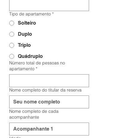
Tipo de apartamento
*
Solteiro
Duplo
Triplo
Quádruplo
Número total de pessoas no
apartamento
*
Nome completo do titular da reserva
Nome completo de cada
acompanhante