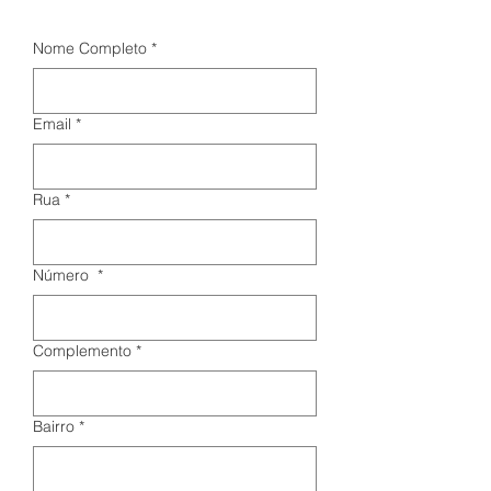
Nome Completo
*
Email
*
Rua
*
Número
*
Complemento
*
Bairro
*