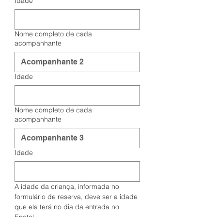
Idade
Nome completo de cada
acompanhante
Idade
Nome completo de cada
acompanhante
Idade
A idade da criança, informada no 
formulário de reserva, deve ser a idade 
que ela terá no dia da entrada no 