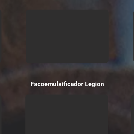
Facoemulsificador Legion