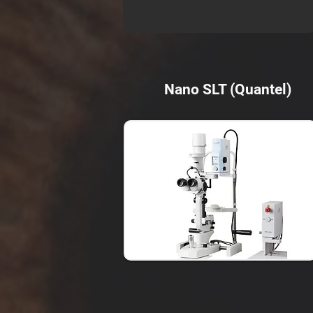
Nano SLT (Quantel)