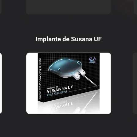
Implante de Susana UF