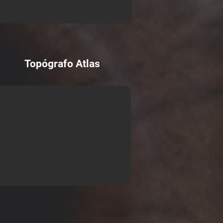
Topógrafo Atlas