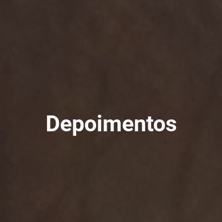
Depoimentos