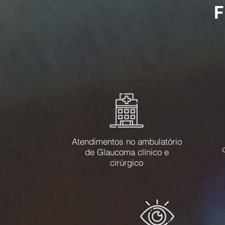
Atendimentos no ambulatório
de Glaucoma clínico e
cirúrgico