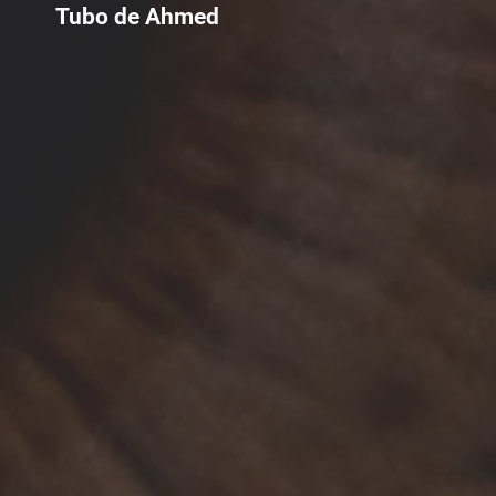
Tubo de Ahmed