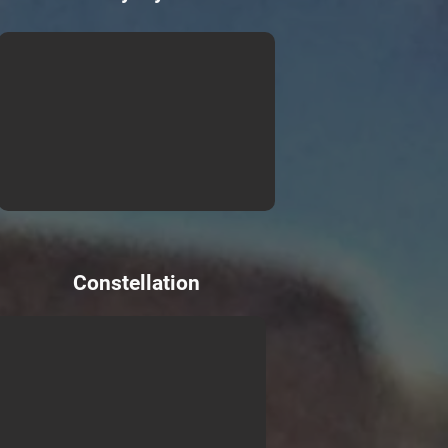
Constellation