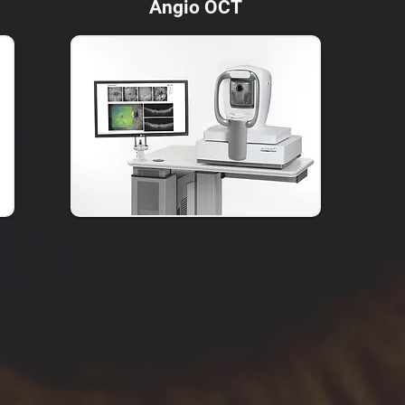
Angio OCT