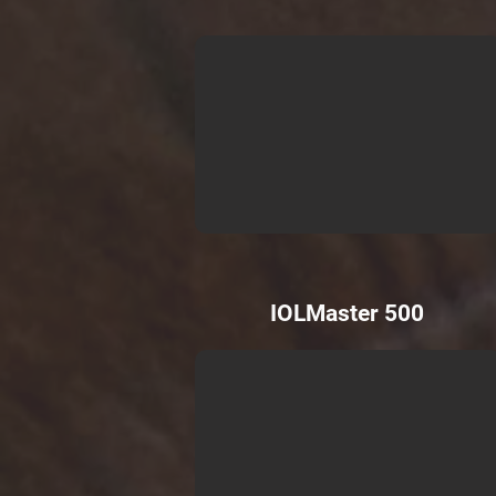
IOLMaster 500