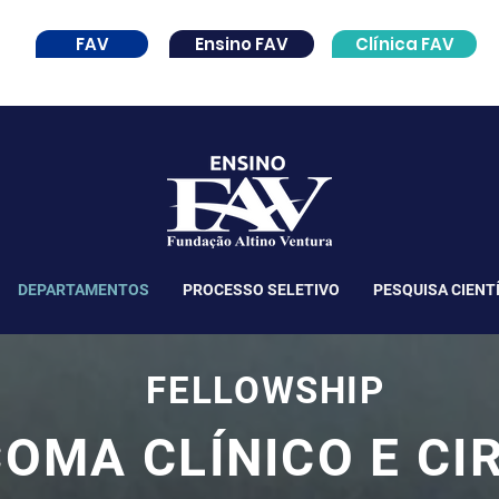
FAV
Ensino FAV
Clínica FAV
DEPARTAMENTOS
PROCESSO SELETIVO
PESQUISA CIENT
FELLOWSHIP
OMA CLÍNICO E CI