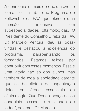
A cerimônia foi mais do que um evento 
formal; foi um tributo ao Programa de 
Fellowship da FAV, que oferece uma 
imersão intensiva em 
subespecialidades oftalmológicas. O 
Presidente do Conselho Diretor da FAV, 
Dr. Marcelo Ventura, deu as boas-
vindas e destacou a excelência do 
programa, parabenizando os 
formandos. “Estamos felizes por 
contribuir com esses momentos. Essa é 
uma vitória não só dos alunos, mas 
também de toda a sociedade carente 
que se beneficiará da capacitação 
deles em áreas essenciais da 
oftalmologia. Que Deus abençoe essa 
conquista pessoal e a jornada de 
todos”, celebrou Dr. Marcelo.