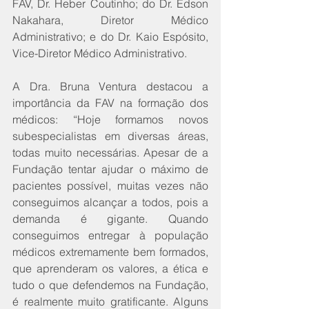
FAV, Dr. Heber Coutinho; do Dr. Edson 
Nakahara, Diretor Médico 
Administrativo; e do Dr. Kaio Espósito, 
Vice-Diretor Médico Administrativo.
A Dra. Bruna Ventura destacou a 
importância da FAV na formação dos 
médicos: “Hoje formamos novos 
subespecialistas em diversas áreas, 
todas muito necessárias. Apesar de a 
Fundação tentar ajudar o máximo de 
pacientes possível, muitas vezes não 
conseguimos alcançar a todos, pois a 
demanda é gigante. Quando 
conseguimos entregar à população 
médicos extremamente bem formados, 
que aprenderam os valores, a ética e 
tudo o que defendemos na Fundação, 
é realmente muito gratificante. Alguns 