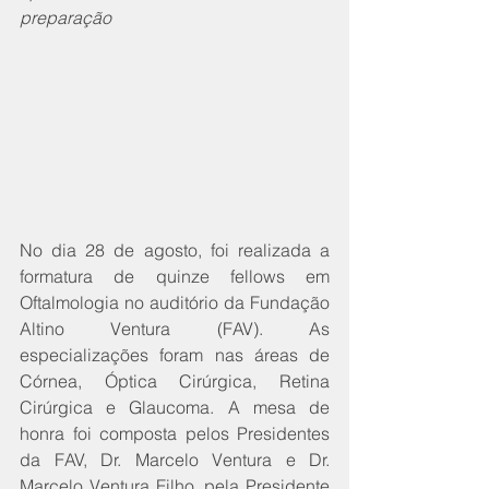
preparação
No dia 28 de agosto, foi realizada a 
formatura de quinze fellows em 
Oftalmologia no auditório da Fundação 
Altino Ventura (FAV). As 
especializações foram nas áreas de 
Córnea, Óptica Cirúrgica, Retina 
Cirúrgica e Glaucoma. A mesa de 
honra foi composta pelos Presidentes 
da FAV, Dr. Marcelo Ventura e Dr. 
Marcelo Ventura Filho, pela Presidente 