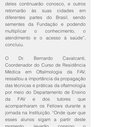
deles continuarão conosco, e outros 
retornarão às suas cidades em 
diferentes partes do Brasil, sendo 
sementes da Fundação e podendo 
multiplicar o conhecimento, o 
atendimento e o acesso à saúde”, 
concluiu.
O Dr. Bernardo Cavalcanti, 
Coordenador do Curso de Residência 
Médica em Oftalmologia da FAV, 
ressaltou a importância da propagação 
das técnicas e práticas da oftalmologia 
por meio do Departamento de Ensino 
da FAV e dos tutores que 
acompanharam os Fellows durante a 
jornada na Instituição. “Onde quer que 
esses alunos sigam a partir deste 
momento, levarão consigo o 