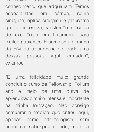
conhecimento que adquiriram. Temos 
especialistas em córnea, retina 
cirúrgica, óptica cirúrgica e glaucoma 
que, com certeza, transferirão a técnica 
de excelência em tratamento para 
muitos pacientes. É como se um pouco 
da FAV se estendesse em cada uma 
dessas pessoas aqui formadas”, 
externou.
“É uma felicidade muito grande 
concluir o curso de Fellowship. Foi um 
ano e meio de uma curva de 
aprendizado muito intensa e importante 
na minha formação. Não consigo 
comparar a médica que entrou aqui, 
apenas como oftalmologista, sem 
nenhuma subespecialidade, com a 