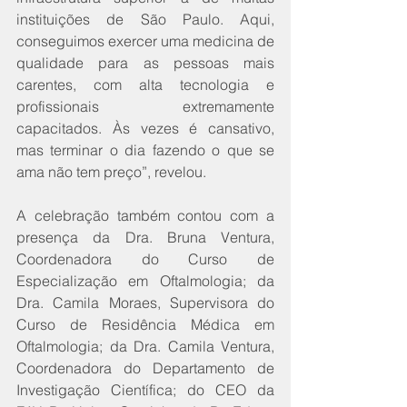
instituições de São Paulo. Aqui, 
conseguimos exercer uma medicina de 
qualidade para as pessoas mais 
carentes, com alta tecnologia e 
profissionais extremamente 
capacitados. Às vezes é cansativo, 
mas terminar o dia fazendo o que se 
ama não tem preço”, revelou.
A celebração também contou com a 
presença da Dra. Bruna Ventura, 
Coordenadora do Curso de 
Especialização em Oftalmologia; da 
Dra. Camila Moraes, Supervisora do 
Curso de Residência Médica em 
Oftalmologia; da Dra. Camila Ventura, 
Coordenadora do Departamento de 
Investigação Científica; do CEO da 