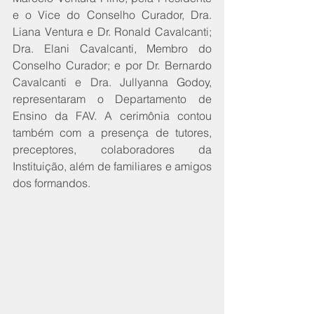
e o Vice do Conselho Curador, Dra. 
Liana Ventura e Dr. Ronald Cavalcanti; 
Dra. Elani Cavalcanti, Membro do 
Conselho Curador;
e por
Dr. Bernardo 
Cavalcanti e Dra. Jullyanna Godoy, 
representaram o Departamento de 
Ensino da FAV. A cerimônia contou 
também com a presença de tutores, 
preceptores, colaboradores da 
Instituição, além de familiares e amigos 
dos formandos.