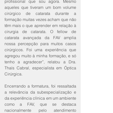
profissional que sou agora. Mesmo 
aqueles que tiveram um bom volume 
cirúrgico de catarata durante a 
formação muitas vezes acham que não 
têm mais o que aprender em relação à 
cirurgia de catarata. O fellow de 
catarata avançada da FAV amplia 
nossa percepção para muitos casos 
cirúrgicos. Foi uma experiência que 
agregou muito à minha formação, e só 
tenho a agradecer”, relatou a Dra. 
Thaís Cabral, especialista em Óptica 
Cirúrgica.
Encerrando a formatura, foi ressaltada 
a relevância da subespecialização e 
da experiência clínica em um ambiente 
como a FAV, que se destaca 
nacionalmente pelo atendimento 