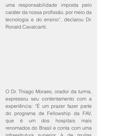
uma responsabilidade imposta pelo 
caráter da nossa profissão, por meio da 
tecnologia e do ensino”, declarou Dr. 
Ronald Cavalcanti.
O Dr. Thiago Moraes, orador da turma, 
expressou seu contentamento com a 
experiência: “É um prazer fazer parte 
do programa de Fellowship da FAV, 
que é um dos hospitais mais 
renomados do Brasil e conta com uma 
infraestrutura superior à de muitas 