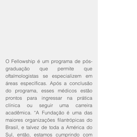
O Fellowship é um programa de pós-
graduação que permite que 
oftalmologistas se especializem em 
áreas específicas. Após a conclusão 
do programa, esses médicos estão 
prontos para ingressar na prática 
clínica ou seguir uma carreira 
acadêmica. “A Fundação é uma das 
maiores organizações filantrópicas do 
Brasil, e talvez de toda a América do 
Sul, então, estamos cumprindo com 